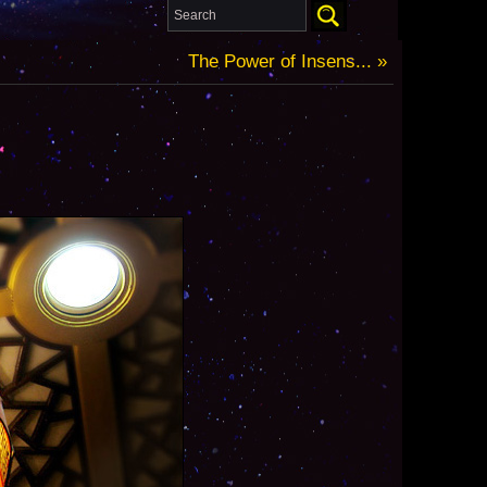
The Power of Insens... »