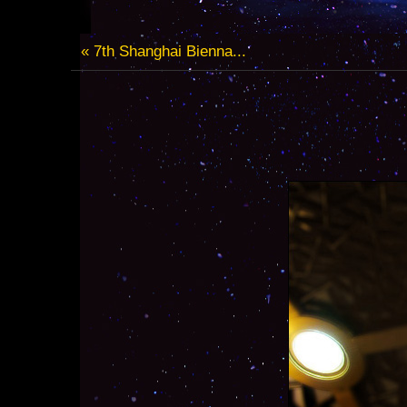
« 7th Shanghai Bienna...